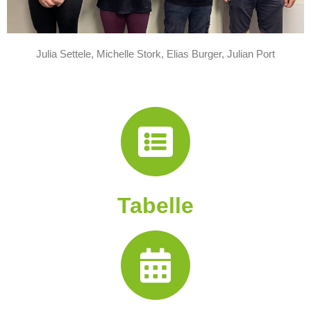
Julia Settele, Michelle Stork, Elias Burger, Julian Port
Tabelle